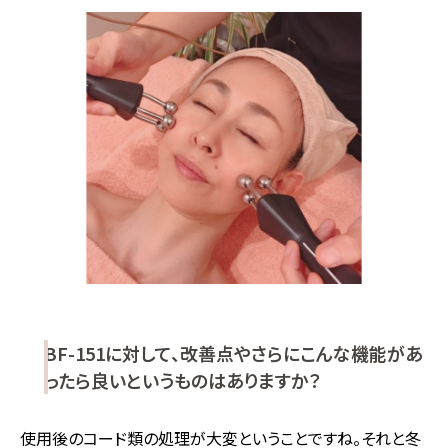
BF-151に対して、改善点やさらにこんな機能があ
ったら良いというものはありますか？
使用後のコード類の処理が大変ということですね。それと冬