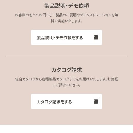
製品説明・デモ依頼
お客様のもとへお伺いして製品のご説明やデモンストレーションを無
料で実施いたします。
製品説明・デモ依頼をする
カタログ請求
総合カタログから各種製品カタログまでをお届けいたします。お気軽
にご請求ください。
カタログ請求をする