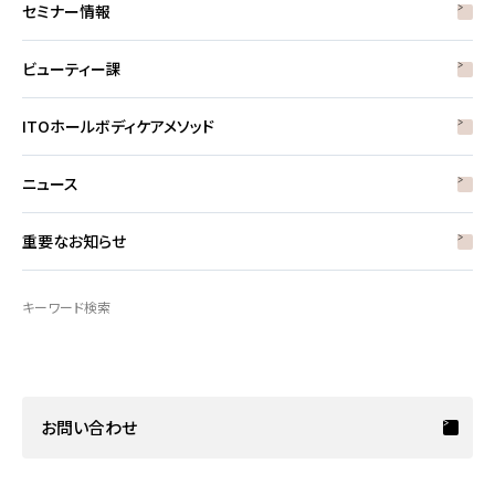
セミナー情報
ビューティー課
ITOホールボディケアメソッド
ニュース
重要なお知らせ
キーワード検索
お問い合わせ