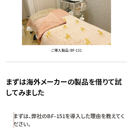
ご導入製品：BF-151
まずは海外メーカーの製品を借りて試
してみました
まずは、弊社のBF-151を導入した理由を教えてく
ださい。