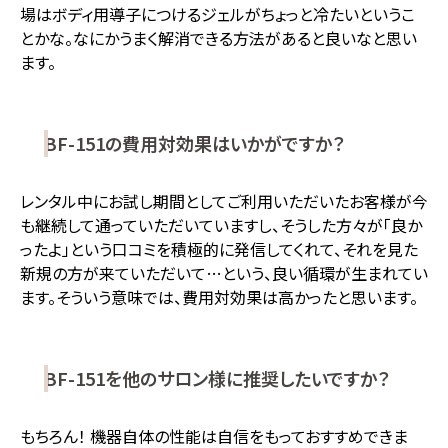
場はボディ用導子につけるジェルがちょっと冷たいというこ
とかな。なにかうまく解消できる方法があると良いなと思い
ます。
BF-151の費用対効果はいかがですか？
レンタル中にお試し期間としてご利用いただいたお客様が今
も継続して通っていただいていますし、そうした方々が「良か
ったよ」という口コミを積極的に発信してくれて、それを見た
新規の方が来ていただいて…という、良い循環が生まれてい
ます。そういう意味では、費用対効果は高かったと思います。
BF-151を他のサロン様に推奨したいですか？
もちろん！ 機器自体の性能は自信をもっておすすめできま