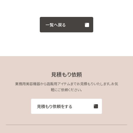
一覧へ戻る
見積もり依頼
業務用美容機器から店販用アイテムまでお見積もりいたします。お気
軽にご依頼ください。
見積もり依頼をする