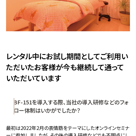
レンタル中にお試し期間としてご利用い
ただいたお客様が今も継続して通って
いただいています
BF-151を導入する際、当社の導入研修などのフォ
ロー体制はいかがでしたか？
最初は2022年2月の表情筋をテーマにしたオンラインセミナ
ーに参加しましたが、その後の導入研修などでも不明点にし