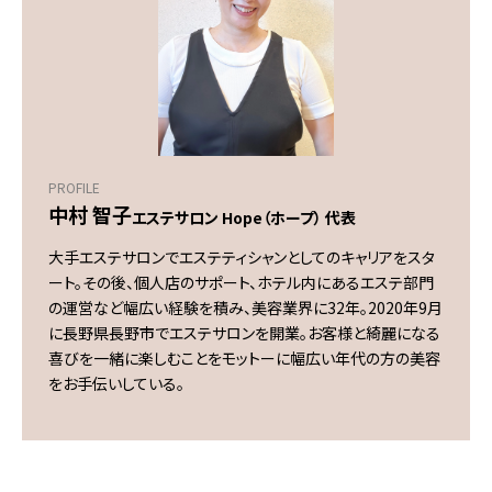
PROFILE
中村 智子
エステサロン Hope（ホープ） 代表
大手エステサロンでエステティシャンとしてのキャリアをスタ
ート。その後、個人店のサポート、ホテル内にあるエステ部門
の運営など幅広い経験を積み、美容業界に32年。2020年9月
に長野県長野市でエステサロンを開業。お客様と綺麗になる
喜びを一緒に楽しむことをモットーに幅広い年代の方の美容
をお手伝いしている。