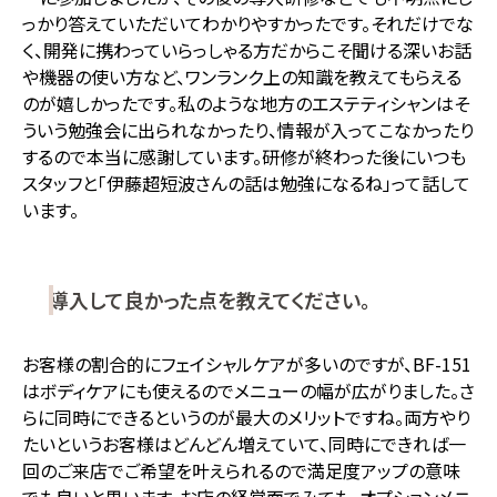
っかり答えていただいてわかりやすかったです。それだけでな
く、開発に携わっていらっしゃる方だからこそ聞ける深いお話
や機器の使い方など、ワンランク上の知識を教えてもらえる
のが嬉しかったです。私のような地方のエステティシャンはそ
ういう勉強会に出られなかったり、情報が入ってこなかったり
するので本当に感謝しています。研修が終わった後にいつも
スタッフと「伊藤超短波さんの話は勉強になるね」って話して
います。
導入して良かった点を教えてください。
お客様の割合的にフェイシャルケアが多いのですが、BF-151
はボディケアにも使えるのでメニューの幅が広がりました。さ
らに同時にできるというのが最大のメリットですね。両方やり
たいというお客様はどんどん増えていて、同時にできれば一
回のご来店でご希望を叶えられるので満足度アップの意味