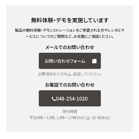
無料体験・デモを実施しています
製品の無料体験・デモンストレーションをご希望される方や
レンタルサ
ービスについてのご質問など、お気軽にご相談ください。
メールでのお問い合わせ
お問い合わせフォーム
必要項目を入力の上、送信してください。
お電話でのお問い合わせ
048-254-1020
受付時間
平日9時～12時、13時〜17時30分 (土・日・祝休み)