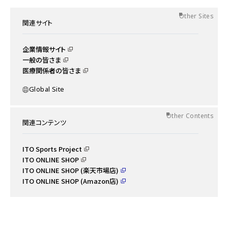
Other Sites
関連サイト
企業情報サイト
一般の皆さま
医療関係者の皆さま
Global Site
Other Contents
関連コンテンツ
ITO Sports Project
ITO ONLINE SHOP
ITO ONLINE SHOP (楽天市場店)
ITO ONLINE SHOP (Amazon店)