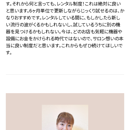
す。それから何と言っても、レンタル制度！これは絶対に良い
と思います。6ヶ月単位で更新しながらじっくり試せるのは、か
なりおすすめです。レンタルしている間に、もしかしたら新し
い流行の波がくるかもしれないし、試しているうちに別の機
器を見つけるかもしれない。今は、どのお店も気軽に機器や
設備にお金をかけられる時代ではないので、サロン想いの本
当に良い制度だと思います。これからもぜひ続けてほしいで
す。