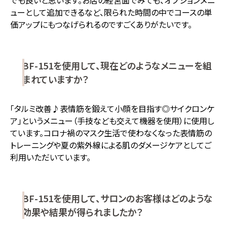
でも良いと思います。お店の経営面でみても、オプションメニ
ューとして追加できるなど、限られた時間の中でコースの単
価アップにもつなげられるのですごくありがたいです。
BF-151を使用して、現在どのようなメニューを組
まれていますか？
「タルミ改善♪表情筋を鍛えて小顔を目指す◎サイクロンケ
ア」というメニュー（手技なども交えて機器を使用）に使用し
ています。コロナ禍のマスク生活で使わなくなった表情筋の
トレーニングや夏の紫外線による肌のダメージケアとしてご
利用いただいています。
BF-151を使用して、サロンのお客様はどのような
効果や結果が得られましたか？