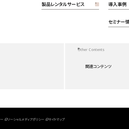
製品レンタルサービス
導入事例
セミナー
Other Contents
関連コンテンツ
シー
ソーシャルメディアポリシー
サイトマップ