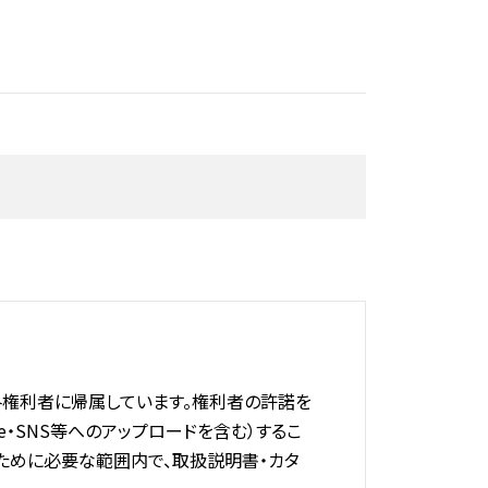
権利者に帰属しています。権利者の許諾を
e・SNS等へのアップロードを含む）するこ
ために必要な範囲内で、取扱説明書・カタ