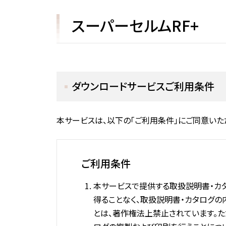
スーパーセルムRF+
ダウンロードサービスご利用条件
本サービスは、以下の「ご利用条件」にご同意いた
ご利用条件
本サービスで提供する取扱説明書・カ
得ることなく、取扱説明書・カタログの内
とは、著作権法上禁止されています。