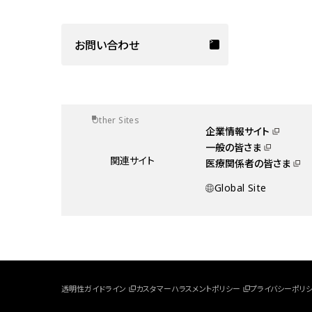
お問い合わせ
Other Sites
企業情報サイト
一般の皆さま
関連サイト
医療関係者の皆さま
Global Site
透明性ガイドライン
カスタマーハラスメントポリシー
プライバシーポリ